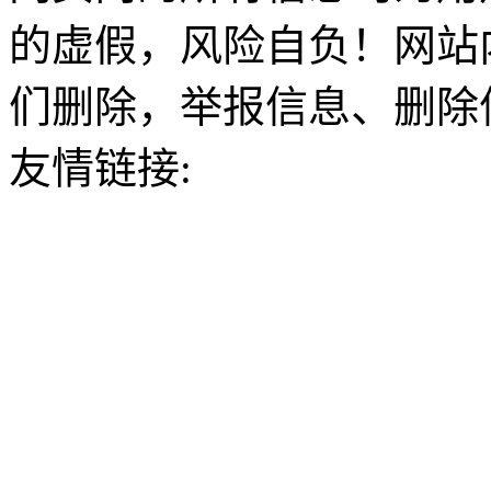
的虚假，风险自负！网站
们删除，举报信息、删除
友情链接: