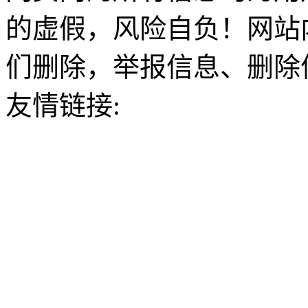
的虚假，风险自负！网站
们删除，举报信息、删除
友情链接: