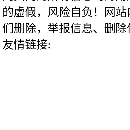
的虚假，风险自负！网站
们删除，举报信息、删除
友情链接: