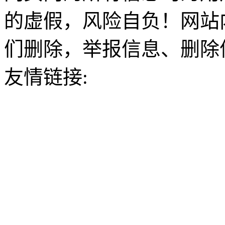
的虚假，风险自负！网站
们删除，举报信息、删除
友情链接: